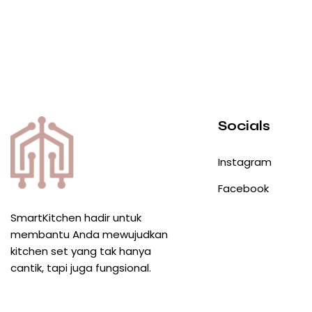
Socials
Instagram
Facebook
SmartKitchen hadir untuk
membantu Anda mewujudkan
kitchen set yang tak hanya
cantik, tapi juga fungsional.