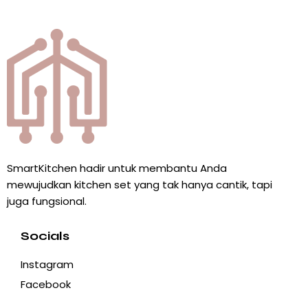
SmartKitchen hadir untuk membantu Anda
mewujudkan kitchen set yang tak hanya cantik, tapi
juga fungsional.
Socials
Instagram
Facebook