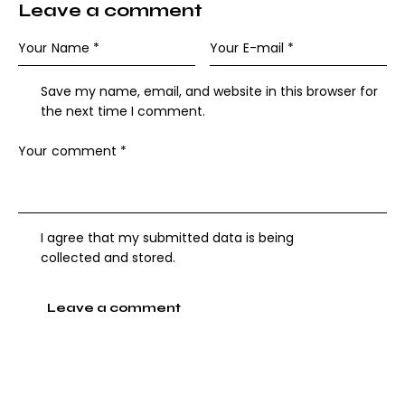
Leave a comment
Save my name, email, and website in this browser for
the next time I comment.
I agree that my submitted data is being
collected and stored
.