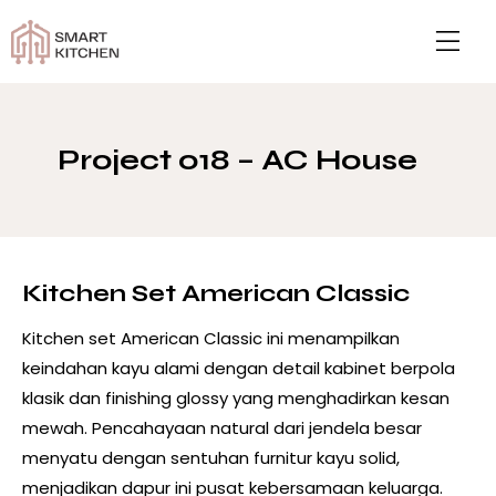
Project 018 – AC House
Kitchen Set American Classic
Kitchen set American Classic ini menampilkan
keindahan kayu alami dengan detail kabinet berpola
klasik dan finishing glossy yang menghadirkan kesan
mewah. Pencahayaan natural dari jendela besar
menyatu dengan sentuhan furnitur kayu solid,
menjadikan dapur ini pusat kebersamaan keluarga.