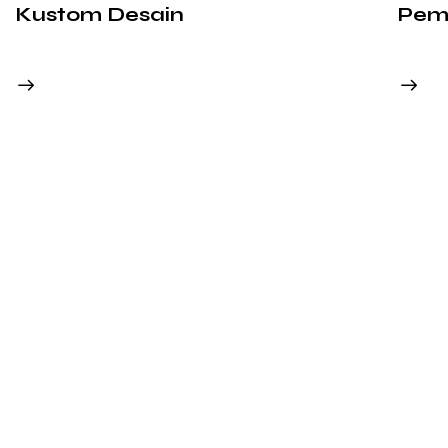
Kustom Desain
Pem