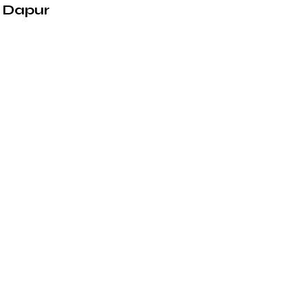
 Dapur