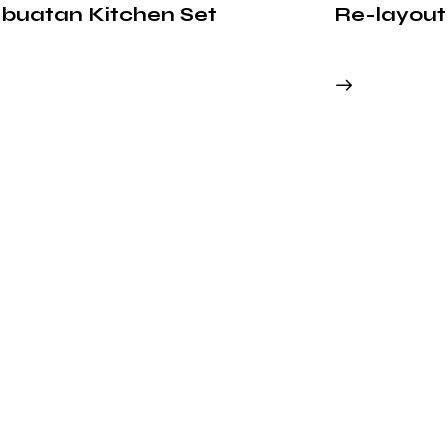
buatan Kitchen Set
Re-layout