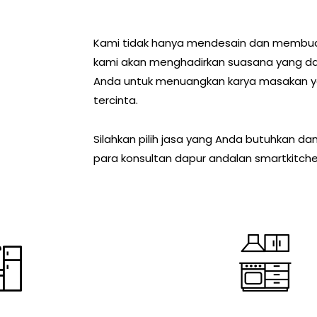
Kami tidak hanya mendesain dan membuat 
kami akan menghadirkan suasana yang da
Anda untuk menuangkan karya masakan ya
tercinta.
Silahkan pilih jasa yang Anda butuhkan da
para konsultan dapur andalan
smartkitche