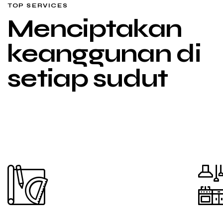
TOP SERVICES
Menciptakan
keanggunan di
setiap sudut