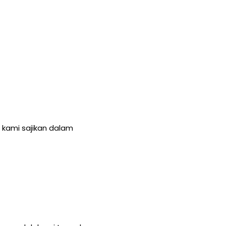
 kami sajikan dalam