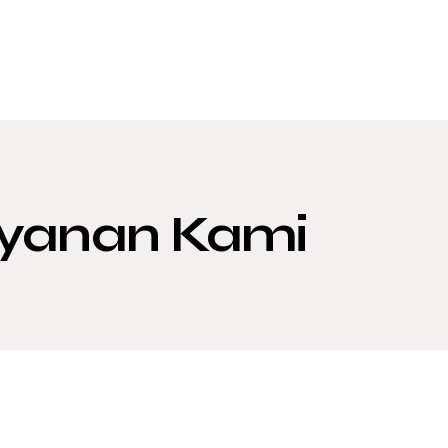
yanan Kami