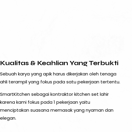
Kualitas & Keahlian Yang Terbukti
Sebuah karya yang apik harus dikerjakan oleh tenaga
ahli terampil yang fokus pada satu pekerjaan tertentu.
SmartKitchen sebagai kontraktor kitchen set lahir
karena kami fokus pada 1 pekerjaan yaitu
menciptakan suasana memasak yang nyaman dan
elegan.