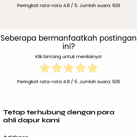
Peringkat rata-rata
4.8
/ 5. Jumlah suara:
926
Seberapa bermanfaatkah postingan
ini?
Klik bintang untuk menilainya!
Peringkat rata-rata
4.8
/ 5. Jumlah suara:
926
Tetap terhubung dengan para
ahli dapur kami