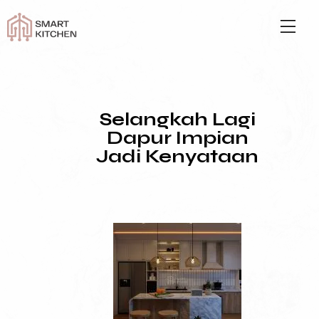
Selangkah Lagi
Dapur Impian
Jadi Kenyataan