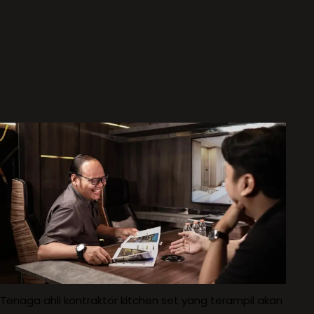
Tenaga ahli kontraktor kitchen set yang terampil akan