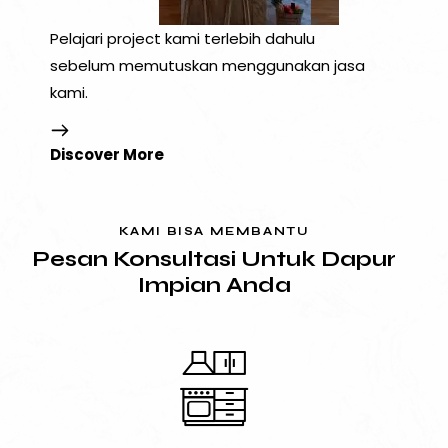
Pelajari project kami terlebih dahulu
sebelum memutuskan menggunakan jasa
kami.
Discover More
KAMI BISA MEMBANTU
Pesan Konsultasi Untuk Dapur
Impian Anda