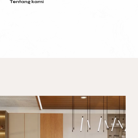
Tentang kami