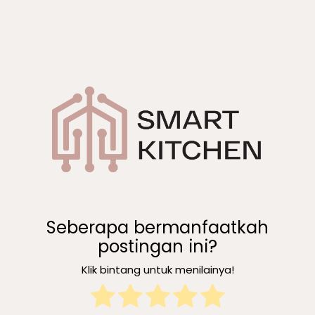
Seberapa bermanfaatkah
postingan ini?
Klik bintang untuk menilainya!