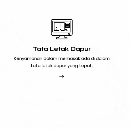
Tata Letak Dapur
Kenyamanan dalam memasak ada di dalam
tata letak dapur yang tepat.