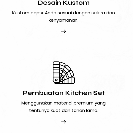
Desain Kustom
Kustom dapur Anda sesuai dengan selera dan
kenyamanan.
Pembuatan Kitchen Set
Menggunakan material premium yang
tentunya kuat dan tahan lama.