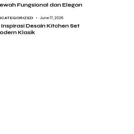
ewah Fungsional dan Elegan
June 17, 2026
NCATEGORIZED
 Inspirasi Desain Kitchen Set
odern Klasik