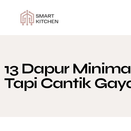
13 Dapur Minima
Tapi Cantik Gay