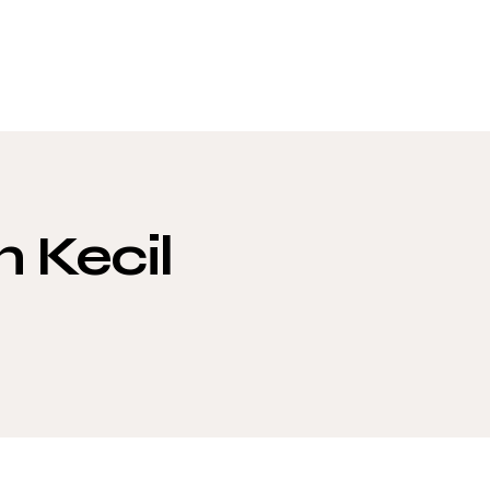
 Kecil