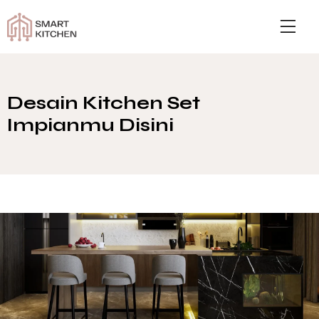
Desain Kitchen Set
Impianmu Disini