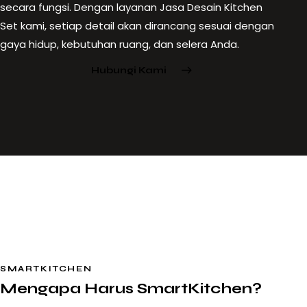
secara fungsi. Dengan layanan Jasa Desain Kitchen
Set kami, setiap detail akan dirancang sesuai dengan
gaya hidup, kebutuhan ruang, dan selera Anda.
Hubungi Kami
SMARTKITCHEN
Mengapa Harus SmartKitchen?