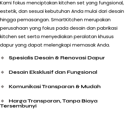
Kami fokus menciptakan kitchen set yang fungsional,
estetik, dan sesuai kebutuhan Anda mulai dari desain
hingga pemasangan. SmartKitchen merupakan
perusahaan yang fokus pada desain dan pabrikasi
kitchen set serta menyediakan peralatan khusus
dapur yang dapat melengkapi memasak Anda.
🔸
Spesialis Desain & Renovasi Dapur
🔸
Desain Eksklusif dan Fungsional
🔸
Komunikasi Transparan & Mudah
🔸
Harga Transparan, Tanpa Biaya
Tersembunyi