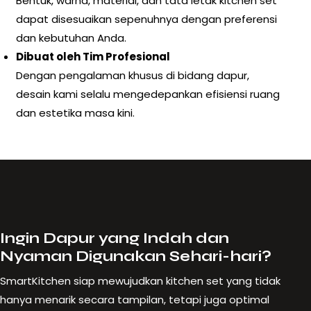
Bentuk, warna, material, dan tata letak kitchen set
dapat disesuaikan sepenuhnya dengan preferensi
dan kebutuhan Anda.
Dibuat oleh Tim Profesional
Dengan pengalaman khusus di bidang dapur,
desain kami selalu mengedepankan efisiensi ruang
dan estetika masa kini.
Ingin Dapur yang Indah dan
Nyaman Digunakan Sehari-hari?
SmartKitchen siap mewujudkan kitchen set yang tidak
hanya menarik secara tampilan, tetapi juga optimal