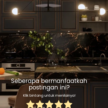
Seberapa bermanfaatkah
postingan ini?
Klik bintang untuk menilainya!