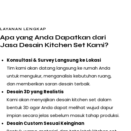
LAYANAN LENGKAP
Apa yang Anda Dapatkan dari
Jasa Desain Kitchen Set Kami?
Konsultasi & Survey Langsung ke Lokasi
Tim kami akan datang langsung ke rumah Anda
untuk mengukur, menganalisis kebutuhan ruang,
dan memberikan saran desain terbaik.
Desain 3D yang Realistis
Kami akan menyajikan desain kitchen set dalam
bentuk 3D agar Anda dapat melihat wujud dapur
impian secara jelas sebelum masuk tahap produksi.
Desain Custom Sesuai Keinginan