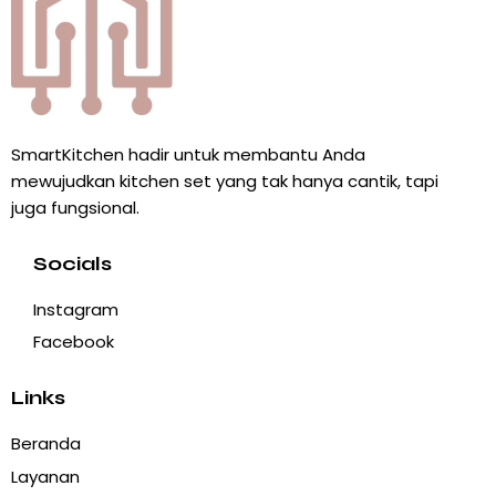
SmartKitchen hadir untuk membantu Anda
mewujudkan kitchen set yang tak hanya cantik, tapi
juga fungsional.
Socials
Instagram
Facebook
Links
Beranda
Layanan