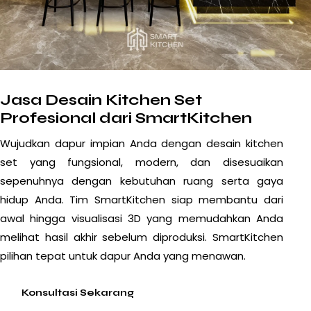
Jasa Desain Kitchen Set
Profesional dari SmartKitchen
Wujudkan
dapur
impian Anda dengan desain kitchen
set yang fungsional, modern, dan disesuaikan
sepenuhnya dengan kebutuhan ruang serta gaya
hidup Anda. Tim SmartKitchen siap membantu dari
awal hingga visualisasi 3D yang memudahkan Anda
melihat hasil akhir sebelum diproduksi. SmartKitchen
pilihan tepat untuk dapur Anda yang menawan.
Konsultasi Sekarang