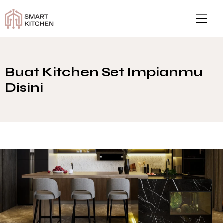
Buat Kitchen Set Impianmu
Disini