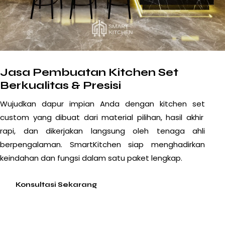
Jasa Pembuatan Kitchen Set
Berkualitas & Presisi
Wujudkan dapur impian Anda dengan
kitchen set
custom yang dibuat dari material pilihan, hasil akhir
rapi, dan dikerjakan langsung oleh tenaga ahli
berpengalaman. SmartKitchen siap menghadirkan
keindahan dan fungsi dalam satu paket lengkap.
Konsultasi Sekarang