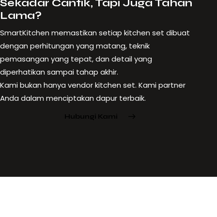
Sekadar Cantik, Tapi Juga Tahan
Lama?
SmartKitchen memastikan setiap kitchen set dibuat
dengan perhitungan yang matang, teknik
pemasangan yang tepat, dan detail yang
diperhatikan sampai tahap akhir.
Kami bukan hanya vendor kitchen set. Kami partner
Anda dalam menciptakan dapur terbaik.
Hubungi Kami