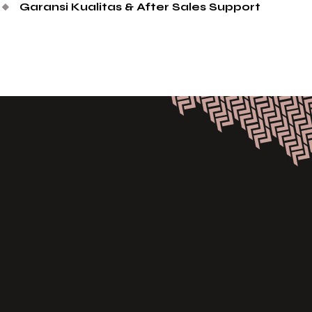
🔸
Garansi Kualitas & After Sales Support