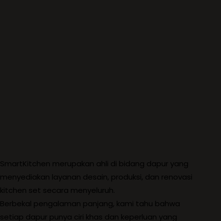
SmartKitchen merupakan ahli di bidang dapur yang
menyediakan layanan desain, produksi, dan renovasi
kitchen set secara menyeluruh.
Berbekal pengalaman panjang, kami tahu bahwa
setiap dapur punya ciri khas dan keperluan yang