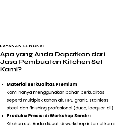
LAYANAN LENGKAP
Apa yang Anda Dapatkan dari
Jasa Pembuatan Kitchen Set
Kami?
Material Berkualitas Premium
Kami hanya menggunakan bahan berkualitas
seperti multiplek tahan air, HPL, granit, stainless
steel, dan finishing profesional (duco, lacquer, dll).
Produksi Presisi di Workshop Sendiri
Kitchen set Anda dibuat di workshop internal kami