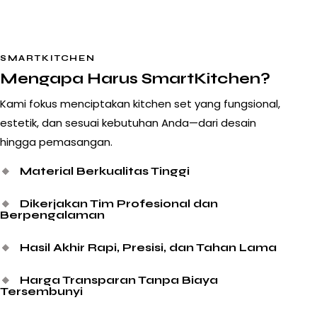
SMARTKITCHEN
Mengapa Harus SmartKitchen?
Kami fokus menciptakan kitchen set yang fungsional,
estetik, dan sesuai kebutuhan Anda—dari desain
hingga pemasangan.
🔸
Material Berkualitas Tinggi
🔸
Dikerjakan Tim Profesional dan
Berpengalaman
🔸
Hasil Akhir Rapi, Presisi, dan Tahan Lama
🔸
Harga Transparan Tanpa Biaya
Tersembunyi