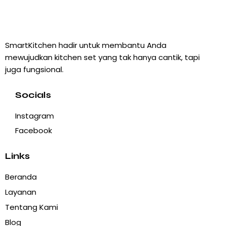
SmartKitchen hadir untuk membantu Anda
mewujudkan kitchen set yang tak hanya cantik, tapi
juga fungsional.
Socials
Instagram
Facebook
Links
Beranda
Layanan
Tentang Kami
Blog