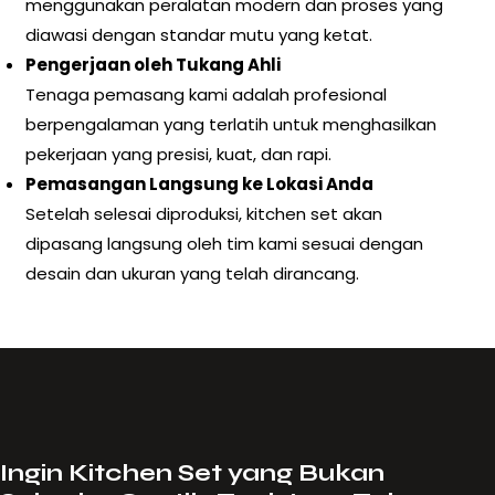
menggunakan peralatan modern dan proses yang
diawasi dengan standar mutu yang ketat.
Pengerjaan oleh Tukang Ahli
Tenaga pemasang kami adalah profesional
berpengalaman yang terlatih untuk menghasilkan
pekerjaan yang presisi, kuat, dan rapi.
Pemasangan Langsung ke Lokasi Anda
Setelah selesai diproduksi, kitchen set akan
dipasang langsung oleh tim kami sesuai dengan
desain dan ukuran yang telah dirancang.
Ingin Kitchen Set yang Bukan