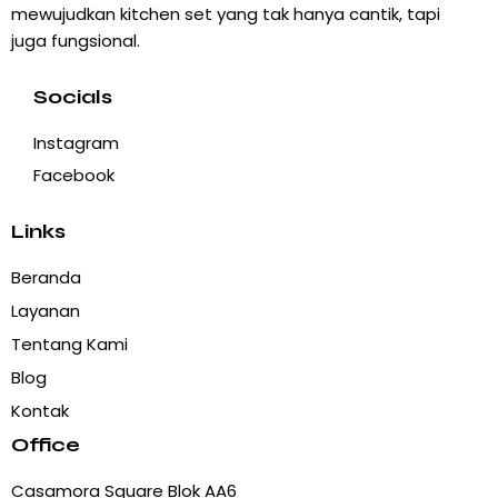
mewujudkan kitchen set yang tak hanya cantik, tapi
juga fungsional.
Socials
Instagram
Facebook
Links
Beranda
Layanan
Tentang Kami
Blog
Kontak
Office
Casamora Square Blok AA6