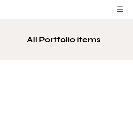
All Portfolio items