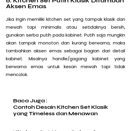
6. Kitchen Set Putih Klasik Ditambah
Aksen Emas
Jika ingin memiliki kitchen set yang tampak klasik dan
mewah tapi minimalis atau setidaknya bersih,
gunakan serba putih pada kabinet. Putih saja mungkin
akan tampak monoton dan kurang berwarna, maka
tambahkan aksen emas sebagai bagian dari detail
kabinet. Misalnya handle/gagang kabinet yang
berwarna emas untuk kesan mewah tapi tidak
mencolok.
Baca Juga :
Contoh Desain Kitchen Set Klasik
yang Timeless dan Menawan