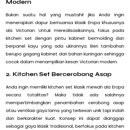
Modern
Bukan suatu hal yang mustahil jika Anda ingin
menerapkan
dapur
bernuansa klasik Eropa khususnya
ala Victorian. Untuk merealisasikannya, fokus pada
kitchen set dengan pintu kabinet bermolding dan
berpanel kayu yang ada ukirannya. Beri tambahan
berupa gagang kabinet dari bahan kuningan sehingga
cocok dalam menampilkan kesan Victorian modern.
2. Kitchen Set Bercerobong Asap
Anda ingin memiliki kitchen set klasik mewah ala Eropa
secara totalitas? Maka tidak ada salahnya
mempertimbangkan penambahan cerobong asap
atau ventilasi gaya lama yang terkesan unik tapi indah
dan berkarakter kuat. Konsep ini dapat dianggap
sebagai gaya klasik tradisional, berfokus pada kitchen