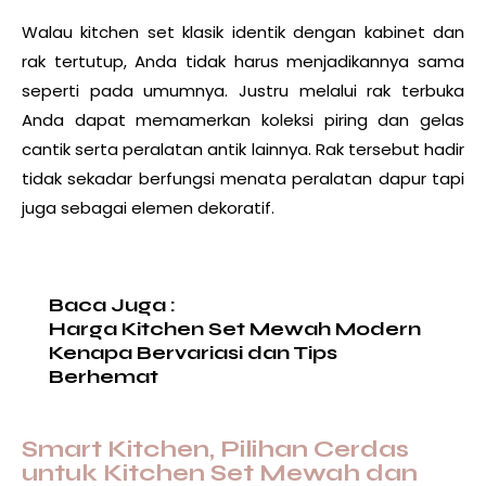
Walau kitchen set klasik identik dengan kabinet dan
rak tertutup, Anda tidak harus menjadikannya sama
seperti pada umumnya. Justru melalui rak terbuka
Anda dapat memamerkan koleksi piring dan gelas
cantik serta peralatan antik lainnya. Rak tersebut hadir
tidak sekadar berfungsi menata peralatan dapur tapi
juga sebagai elemen dekoratif.
Baca Juga :
Harga Kitchen Set Mewah Modern
Kenapa Bervariasi dan Tips
Berhemat
Smart Kitchen, Pilihan Cerdas
untuk Kitchen Set Mewah dan