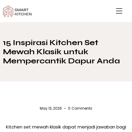
15 Inspirasi Kitchen Set
Mewah Klasik untuk
Mempercantik Dapur Anda
UNCATEGORIZED
May 13, 2026
0
Comments
Kitchen set mewah klasik dapat menjadi jawaban bagi