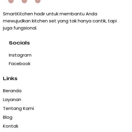
SmartKitchen hadir untuk membantu Anda
mewujudkan kitchen set yang tak hanya cantik, tapi
juga fungsional.
Socials
Instagram
Facebook
Links
Beranda
Layanan
Tentang Kami
Blog
Kontak