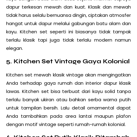
dapur terkesan mewah dan kuat. Klasik dan mewah
tidak harus selalu bernuansa dingin, ciptakan atmosfer
hangat untuk dapur melalui gabungan batu alam dan
kayu. Kitchen set seperti ini biasanya tidak tampak
terlalu klasik tapi juga tidak terlalu modern namun
elegan.
5. Kitchen Set Vintage Gaya Kolonial
Kitchen set mewah klasik vintage akan mengingatkan
Anda terhadap gaya rumah dan interior dapur klasik
lawas. Kitchen set bisa terbuat dari kayu solid tanpa
terlalu banyak ukiran atau bahkan serba warna putih
untuk tampilan bersih. Lalu detail ornamental dapat
Anda tambahkan pada area lantai maupun plafon
dengan motif vintage seperti rumah-rumah kolonial.