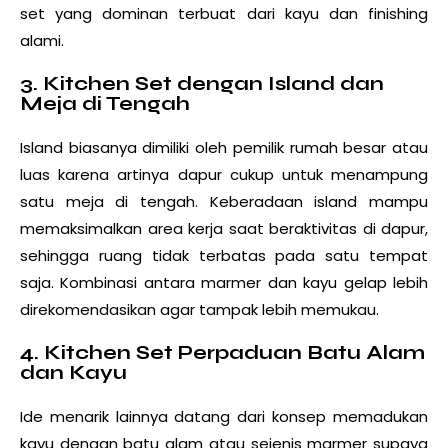
set yang dominan terbuat dari kayu dan finishing
alami.
3. Kitchen Set dengan Island dan
Meja di Tengah
Island biasanya dimiliki oleh pemilik rumah besar atau
luas karena artinya dapur cukup untuk menampung
satu meja di tengah. Keberadaan island mampu
memaksimalkan area kerja saat beraktivitas di dapur,
sehingga ruang tidak terbatas pada satu tempat
saja. Kombinasi antara marmer dan kayu gelap lebih
direkomendasikan agar tampak lebih memukau.
4. Kitchen Set Perpaduan Batu Alam
dan Kayu
Ide menarik lainnya datang dari konsep memadukan
kayu dengan batu alam atau sejenis marmer supaya