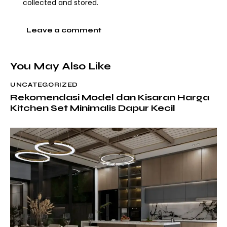
collected and stored
.
You May Also Like
UNCATEGORIZED
Rekomendasi Model dan Kisaran Harga
Kitchen Set Minimalis Dapur Kecil