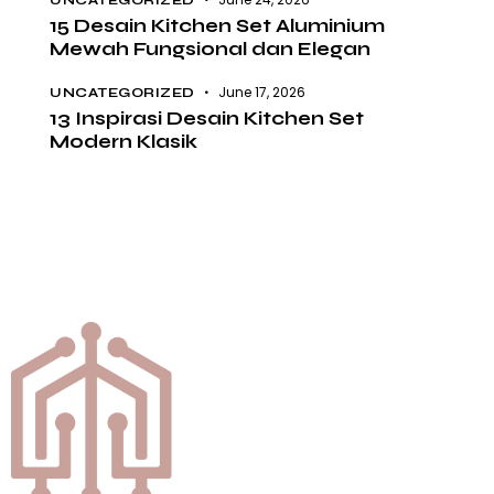
15 Desain Kitchen Set Aluminium
Mewah Fungsional dan Elegan
June 17, 2026
UNCATEGORIZED
13 Inspirasi Desain Kitchen Set
Modern Klasik