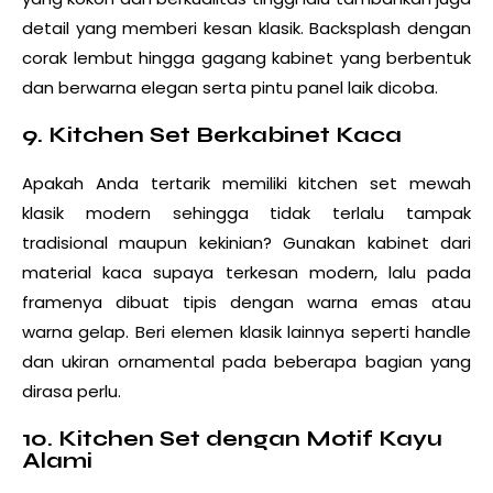
detail yang memberi kesan klasik. Backsplash dengan
corak lembut hingga gagang kabinet yang berbentuk
dan berwarna elegan serta pintu panel laik dicoba.
9. Kitchen Set Berkabinet Kaca
Apakah Anda tertarik memiliki kitchen set mewah
klasik modern sehingga tidak terlalu tampak
tradisional maupun kekinian? Gunakan kabinet dari
material kaca supaya terkesan modern, lalu pada
framenya dibuat tipis dengan warna emas atau
warna gelap. Beri elemen klasik lainnya seperti handle
dan ukiran ornamental pada beberapa bagian yang
dirasa perlu.
10. Kitchen Set dengan Motif Kayu
Alami