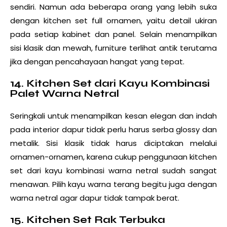
sendiri. Namun ada beberapa orang yang lebih suka
dengan kitchen set full ornamen, yaitu detail ukiran
pada setiap kabinet dan panel. Selain menampilkan
sisi klasik dan mewah, furniture terlihat antik terutama
jika dengan pencahayaan hangat yang tepat.
14. Kitchen Set dari Kayu Kombinasi
Palet Warna Netral
Seringkali untuk menampilkan kesan elegan dan indah
pada interior dapur tidak perlu harus serba glossy dan
metalik. Sisi klasik tidak harus diciptakan melalui
ornamen-ornamen, karena cukup penggunaan kitchen
set dari kayu kombinasi warna netral sudah sangat
menawan. Pilih kayu warna terang begitu juga dengan
warna netral agar dapur tidak tampak berat.
15. Kitchen Set Rak Terbuka