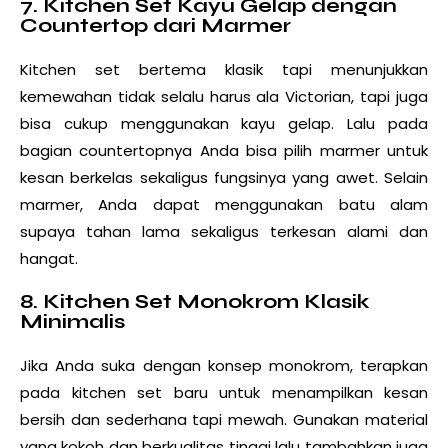
7. Kitchen Set Kayu Gelap dengan
Countertop dari Marmer
Kitchen set bertema klasik tapi menunjukkan
kemewahan tidak selalu harus ala Victorian, tapi juga
bisa cukup menggunakan kayu gelap. Lalu pada
bagian countertopnya Anda bisa pilih marmer untuk
kesan berkelas sekaligus fungsinya yang awet. Selain
marmer, Anda dapat menggunakan batu alam
supaya tahan lama sekaligus terkesan alami dan
hangat.
8. Kitchen Set Monokrom Klasik
Minimalis
Jika Anda suka dengan konsep monokrom, terapkan
pada kitchen set baru untuk menampilkan kesan
bersih dan sederhana tapi mewah. Gunakan material
yang kokoh dan berkualitas tinggi lalu tambahkan juga