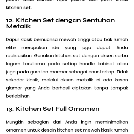
kitchen set.
12. Kitchen Set dengan Sentuhan
Metalik
Dapur klasik bernuansa mewah tinggi atau bak rumah
elite merupakan ide yang juga dapat Anda
realisasikan. Gunakan kitchen set dengan aksen serba
logam terutama pada setiap handle kabinet atau
juga pada guratan marmer sebagai countertop. Tidak
sekadar klasik, melalui aksen metalik ini ada kesan
glamor yang Anda berhasil ciptakan tanpa tampak
berlebihan.
13. Kitchen Set Full Ornamen
Mungkin sebagian dari Anda ingin meminimalkan
ornamen untuk desain kitchen set mewah klasik rumah