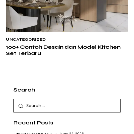
UNCATEGORIZED
100+ Contoh Desain dan Model Kitchen
Set Terbaru
Search
Recent Posts
June 24, 2026
UNCATEGORIZED