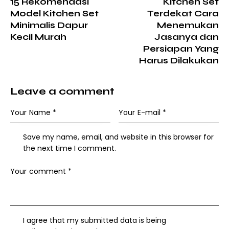
15 Rekomendasi
Kitchen Set
Model Kitchen Set
Terdekat Cara
Minimalis Dapur
Menemukan
Kecil Murah
Jasanya dan
Persiapan Yang
Harus Dilakukan
Leave a comment
Save my name, email, and website in this browser for
the next time I comment.
I agree that my submitted data is being