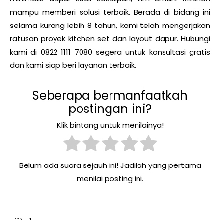
mampu memberi solusi terbaik. Berada di bidang ini
selama kurang lebih 8 tahun, kami telah mengerjakan
ratusan proyek kitchen set dan layout dapur. Hubungi
kami di
0822 1111 7080
segera untuk konsultasi gratis
dan kami siap beri layanan terbaik.
Seberapa bermanfaatkah
postingan ini?
Klik bintang untuk menilainya!
Belum ada suara sejauh ini! Jadilah yang pertama
menilai posting ini.