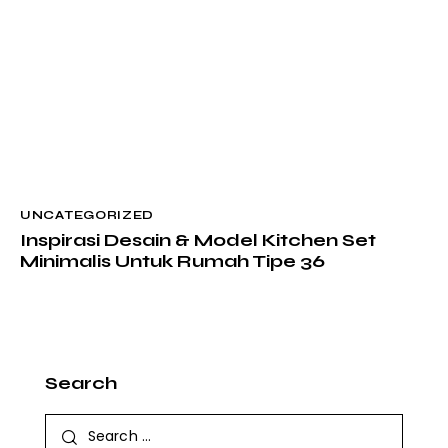
UNCATEGORIZED
Inspirasi Desain & Model Kitchen Set
Minimalis Untuk Rumah Tipe 36
Search