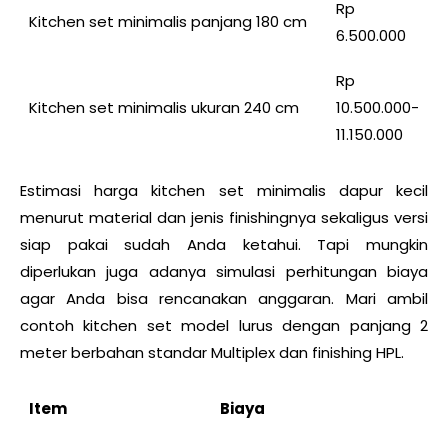
Rp
Kitchen set minimalis panjang 180 cm
6.500.000
Rp
Kitchen set minimalis ukuran 240 cm
10.500.000-
11.150.000
Estimasi harga kitchen set minimalis dapur kecil
menurut material dan jenis finishingnya sekaligus versi
siap pakai sudah Anda ketahui. Tapi mungkin
diperlukan juga adanya simulasi perhitungan biaya
agar Anda bisa rencanakan anggaran. Mari ambil
contoh kitchen set model lurus dengan panjang 2
meter berbahan standar Multiplex dan finishing HPL.
Item
Biaya