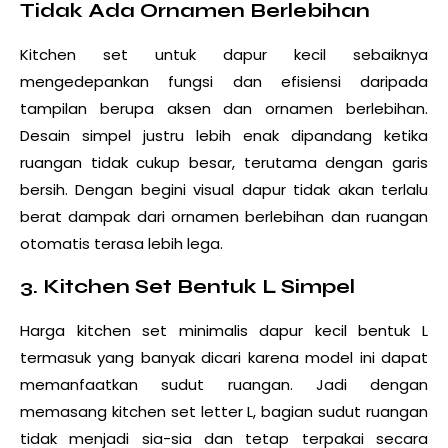
Tidak Ada Ornamen Berlebihan
Kitchen set untuk dapur kecil sebaiknya
mengedepankan fungsi dan efisiensi daripada
tampilan berupa aksen dan ornamen berlebihan.
Desain simpel justru lebih enak dipandang ketika
ruangan tidak cukup besar, terutama dengan garis
bersih. Dengan begini visual dapur tidak akan terlalu
berat dampak dari ornamen berlebihan dan ruangan
otomatis terasa lebih lega.
3. Kitchen Set Bentuk L Simpel
Harga kitchen set minimalis dapur kecil bentuk L
termasuk yang banyak dicari karena model ini dapat
memanfaatkan sudut ruangan. Jadi dengan
memasang kitchen set letter L, bagian sudut ruangan
tidak menjadi sia-sia dan tetap terpakai secara