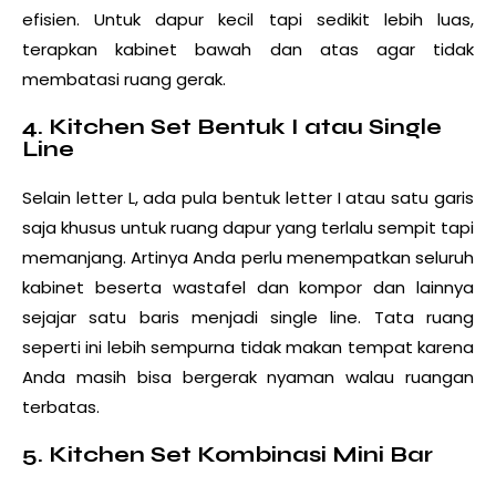
efisien. Untuk dapur kecil tapi sedikit lebih luas,
terapkan kabinet bawah dan atas agar tidak
membatasi ruang gerak.
4. Kitchen Set Bentuk I atau Single
Line
Selain letter L, ada pula bentuk letter I atau satu garis
saja khusus untuk ruang dapur yang terlalu sempit tapi
memanjang. Artinya Anda perlu menempatkan seluruh
kabinet beserta wastafel dan kompor dan lainnya
sejajar satu baris menjadi single line. Tata ruang
seperti ini lebih sempurna tidak makan tempat karena
Anda masih bisa bergerak nyaman walau ruangan
terbatas.
5. Kitchen Set Kombinasi Mini Bar