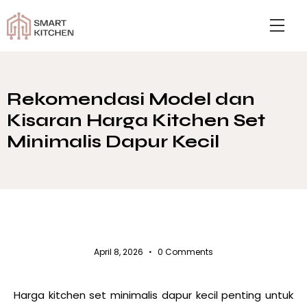
Rekomendasi Model dan
Kisaran Harga Kitchen Set
Minimalis Dapur Kecil
UNCATEGORIZED
April 8, 2026
0
Comments
Harga kitchen set
minimalis dapur kecil
penting untuk