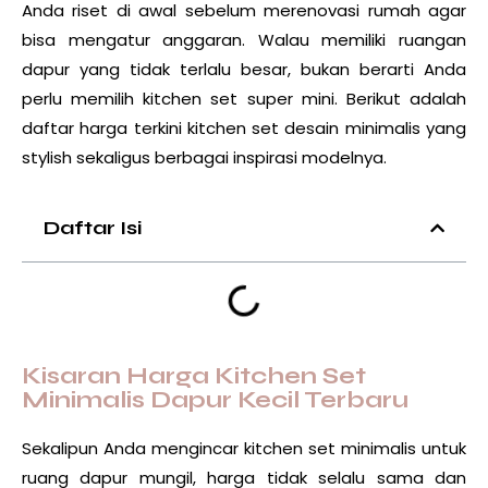
Anda riset di awal sebelum merenovasi rumah agar
bisa mengatur anggaran. Walau memiliki ruangan
dapur yang tidak terlalu besar, bukan berarti Anda
perlu memilih kitchen set super mini. Berikut adalah
daftar harga terkini kitchen set desain minimalis yang
stylish sekaligus berbagai inspirasi modelnya.
Daftar Isi
Kisaran Harga Kitchen Set
Minimalis Dapur Kecil Terbaru
Sekalipun Anda mengincar kitchen set minimalis untuk
ruang
dapur
mungil, harga tidak selalu sama dan