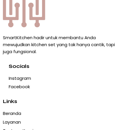
SmartKitchen hadir untuk membantu Anda
mewujudkan kitchen set yang tak hanya cantik, tapi
juga fungsional.
Socials
Instagram
Facebook
Links
Beranda
Layanan