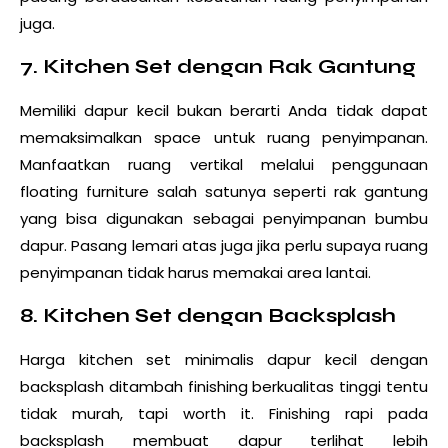
juga.
7. Kitchen Set dengan Rak Gantung
Memiliki dapur kecil bukan berarti Anda tidak dapat
memaksimalkan space untuk ruang penyimpanan.
Manfaatkan ruang vertikal melalui penggunaan
floating furniture salah satunya seperti rak gantung
yang bisa digunakan sebagai penyimpanan bumbu
dapur. Pasang lemari atas juga jika perlu supaya ruang
penyimpanan tidak harus memakai area lantai.
8. Kitchen Set dengan Backsplash
Harga kitchen set minimalis dapur kecil dengan
backsplash ditambah finishing berkualitas tinggi tentu
tidak murah, tapi worth it. Finishing rapi pada
backsplash membuat dapur terlihat lebih