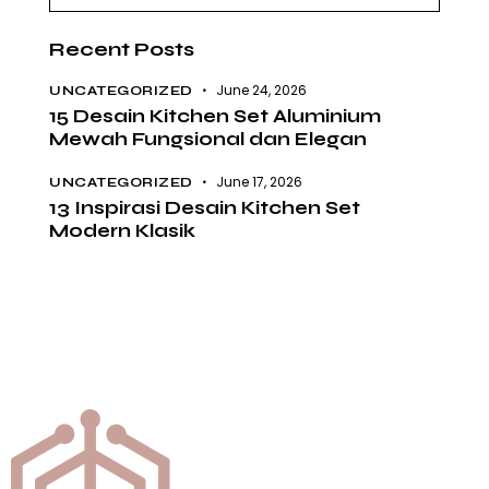
Recent Posts
June 24, 2026
UNCATEGORIZED
15 Desain Kitchen Set Aluminium
Mewah Fungsional dan Elegan
June 17, 2026
UNCATEGORIZED
13 Inspirasi Desain Kitchen Set
Modern Klasik