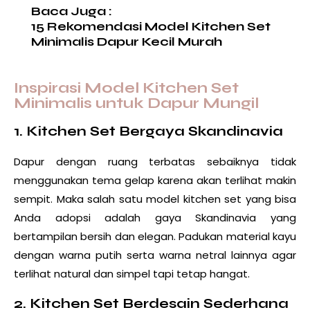
Baca Juga :
15 Rekomendasi Model Kitchen Set
Minimalis Dapur Kecil Murah
Inspirasi Model Kitchen Set
Minimalis untuk Dapur Mungil
1. Kitchen Set Bergaya Skandinavia
Dapur dengan ruang terbatas sebaiknya tidak
menggunakan tema gelap karena akan terlihat makin
sempit. Maka salah satu model kitchen set yang bisa
Anda adopsi adalah gaya Skandinavia yang
bertampilan bersih dan elegan. Padukan material kayu
dengan warna putih serta warna netral lainnya agar
terlihat natural dan simpel tapi tetap hangat.
2. Kitchen Set Berdesain Sederhana