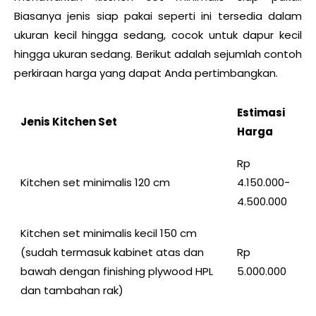
Biasanya jenis siap pakai seperti ini tersedia dalam
ukuran kecil hingga sedang, cocok untuk dapur kecil
hingga ukuran sedang. Berikut adalah sejumlah contoh
perkiraan harga yang dapat Anda pertimbangkan.
Estimasi
Jenis Kitchen Set
Harga
Rp
Kitchen set minimalis 120 cm
4.150.000-
4.500.000
Kitchen set minimalis kecil 150 cm
(sudah termasuk kabinet atas dan
Rp
bawah dengan finishing plywood HPL
5.000.000
dan tambahan rak)