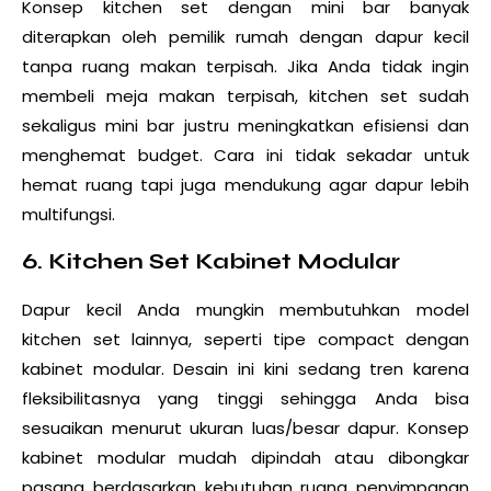
Konsep kitchen set dengan mini bar banyak
diterapkan oleh pemilik rumah dengan dapur kecil
tanpa ruang makan terpisah. Jika Anda tidak ingin
membeli meja makan terpisah, kitchen set sudah
sekaligus mini bar justru meningkatkan efisiensi dan
menghemat budget. Cara ini tidak sekadar untuk
hemat ruang tapi juga mendukung agar dapur lebih
multifungsi.
6. Kitchen Set Kabinet Modular
Dapur kecil Anda mungkin membutuhkan model
kitchen set lainnya, seperti tipe compact dengan
kabinet modular. Desain ini kini sedang tren karena
fleksibilitasnya yang tinggi sehingga Anda bisa
sesuaikan menurut ukuran luas/besar dapur. Konsep
kabinet modular mudah dipindah atau dibongkar
pasang berdasarkan kebutuhan ruang penyimpanan