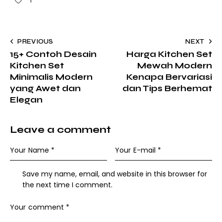
1
PREVIOUS
NEXT
15+ Contoh Desain
Harga Kitchen Set
Kitchen Set
Mewah Modern
Minimalis Modern
Kenapa Bervariasi
yang Awet dan
dan Tips Berhemat
Elegan
Leave a comment
Save my name, email, and website in this browser for
the next time I comment.