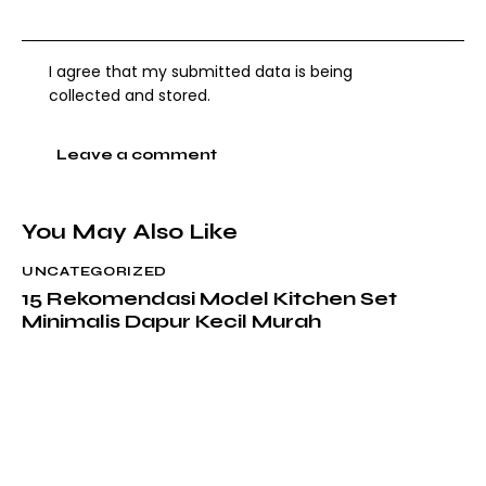
I agree that my submitted data is being
collected and stored
.
You May Also Like
UNCATEGORIZED
15 Rekomendasi Model Kitchen Set
Minimalis Dapur Kecil Murah