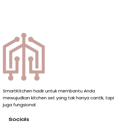
SmartKitchen hadir untuk membantu Anda
mewujudkan kitchen set yang tak hanya cantik, tapi
juga fungsional.
Socials