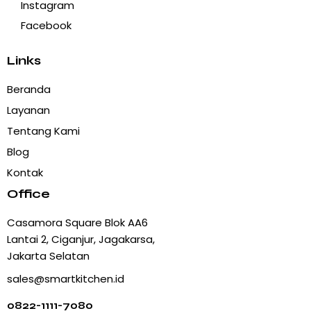
Instagram
Facebook
Links
Beranda
Layanan
Tentang Kami
Blog
Kontak
Office
Casamora Square Blok AA6
Lantai 2, Ciganjur, Jagakarsa,
Jakarta Selatan
sales@smartkitchen.id
0822-1111-7080