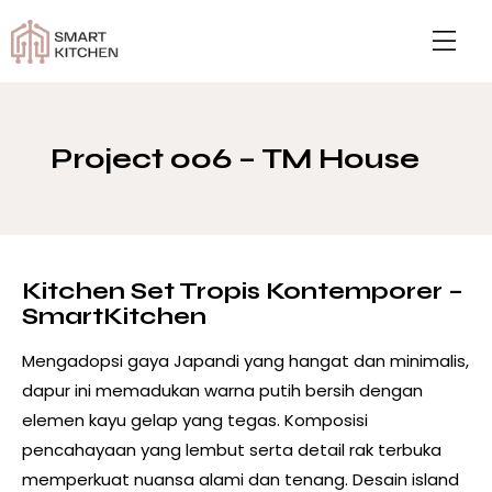
Project 006 – TM House
Kitchen Set Tropis Kontemporer –
SmartKitchen
Mengadopsi gaya Japandi yang hangat dan minimalis,
dapur ini memadukan warna putih bersih dengan
elemen kayu gelap yang tegas. Komposisi
pencahayaan yang lembut serta detail rak terbuka
memperkuat nuansa alami dan tenang. Desain island