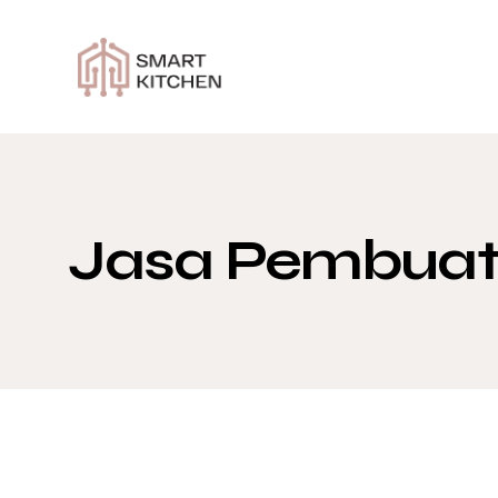
Jasa Pembuata