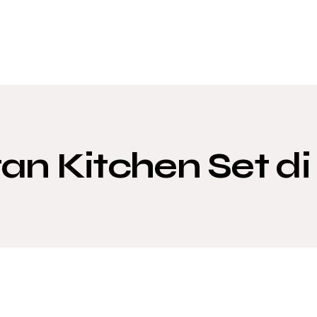
n Kitchen Set d