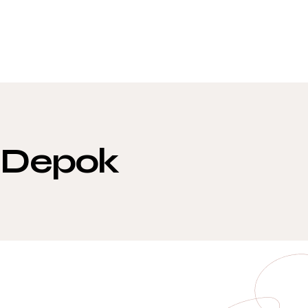
i Depok